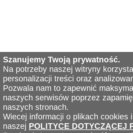
Szanujemy Twoją prywatność.
Na potrzeby naszej witryny korzyst
personalizacji treści oraz analizowa
Pozwala nam to zapewnić maksymal
naszych serwisów poprzez zapamięta
naszych stronach.
Wiecej informacji o plikach cookies 
naszej
POLITYCE DOTYCZĄCEJ 