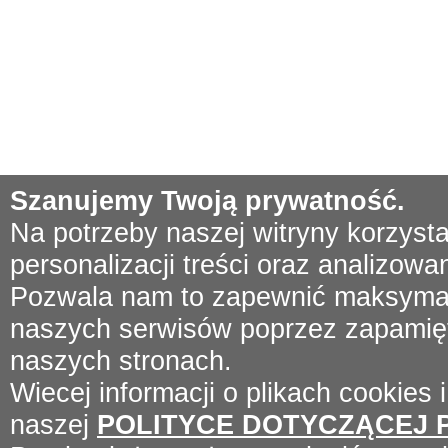
Szanujemy Twoją prywatność.
Na potrzeby naszej witryny korzyst
personalizacji treści oraz analizowa
Pozwala nam to zapewnić maksymal
naszych serwisów poprzez zapamięta
naszych stronach.
Wiecej informacji o plikach cookies 
naszej
POLITYCE DOTYCZĄCEJ 