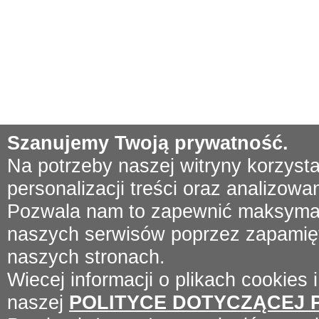
Szanujemy Twoją prywatność.
Na potrzeby naszej witryny korzyst
personalizacji treści oraz analizowa
Pozwala nam to zapewnić maksymal
naszych serwisów poprzez zapamięta
naszych stronach.
Wiecej informacji o plikach cookies 
naszej
POLITYCE DOTYCZĄCEJ 