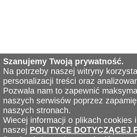
Szanujemy Twoją prywatność.
Na potrzeby naszej witryny korzyst
personalizacji treści oraz analizowa
Pozwala nam to zapewnić maksymal
naszych serwisów poprzez zapamięta
naszych stronach.
Wiecej informacji o plikach cookies 
naszej
POLITYCE DOTYCZĄCEJ 