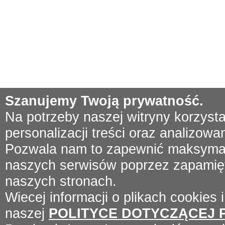
Szanujemy Twoją prywatność.
Na potrzeby naszej witryny korzyst
personalizacji treści oraz analizowa
Pozwala nam to zapewnić maksymal
naszych serwisów poprzez zapamięta
naszych stronach.
Wiecej informacji o plikach cookies 
naszej
POLITYCE DOTYCZĄCEJ 